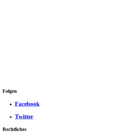
Folgen
Facebook
Twitter
Rechtliches