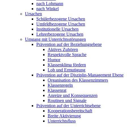
nach Lohmann
nach Winkel
Ursachen
Schülerbezogene Ursachen
Umfeldbezogene Ursachen
Institutionelle Ursachen
Lehrerbezogene Ursachen
Umgang mit Unterrichtsstörungen
Prävention auf der Beziehungsebene
Aktives Zuhören
Respektvolle Sprache
Humor
Klassenklima fördern
Lob und Ermutigung
Prävention auf der Disziplin-Management Ebene
Organisation des Klassenzimmers
Klassenregeln
Klassenrat
Anreize und Konsequenzen
Routinen und Signale
Prävention auf der Unterrichtsebene
Kooperationsbereitschaft
Breite Aktivierung
Unterrichtsfluss