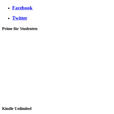
Facebook
Twitter
Prime für Studenten
Kindle Unlimited