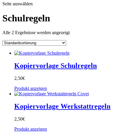
Seite auswählen
Schulregeln
Alle 2 Ergebnisse werden angezeigt
Kopiervorlage Schulregeln
2,50
€
Produkt anzeigen
Kopiervorlage Werkstattregeln
2,50
€
Produkt anzeigen